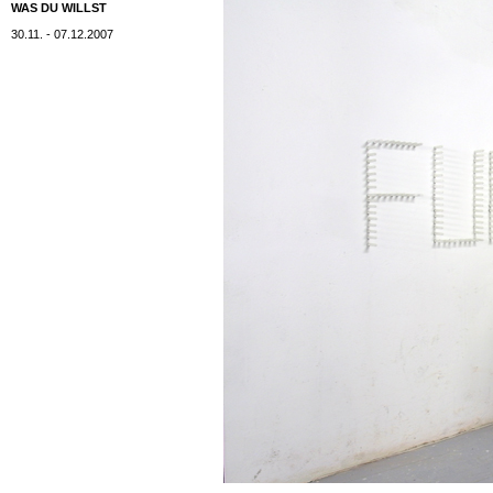
WAS DU WILLST
30.11. - 07.12.2007