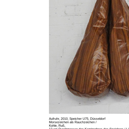
Aufruhr, 2010, Speicher U75, Düsseldorf
Morsezeichen als Rauchzeichen /
Kohle, Ruß,